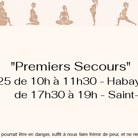
"Premiers Secours"
/ 25 de 10h à 11h30 - Hab
17h30 à 19h - Saint-
ourrait être en danger, suffit à nous faire frémir de peur, et ne 