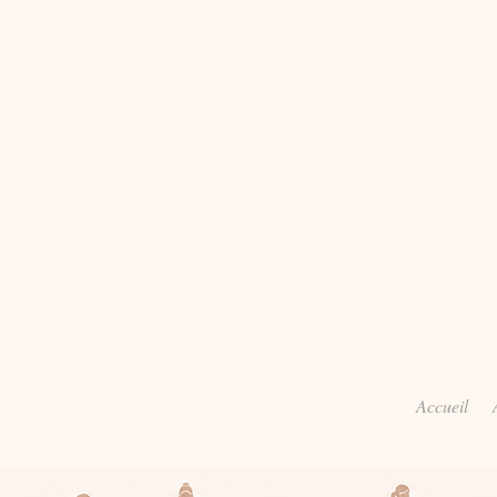
Accueil