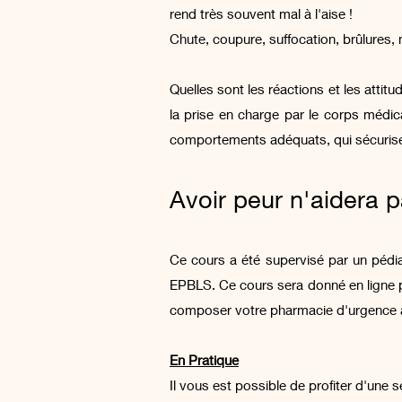
rend très souvent mal à l'aise !
Chute, coupure, suffocation, brûlures
Quelles sont les réactions et les attitu
la prise en charge par le corps médica
comportements adéquats, qui sécurisen
Avoir peur n'aidera p
Ce cours a été supervisé par un pédia
EPBLS. Ce cours sera donné en ligne p
composer votre pharmacie d'urgence 
En Pratique
Il vous est possible de profiter d'une 