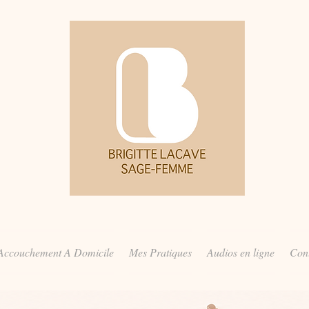
Accouchement A Domicile
Mes Pratiques
Audios en ligne
Con